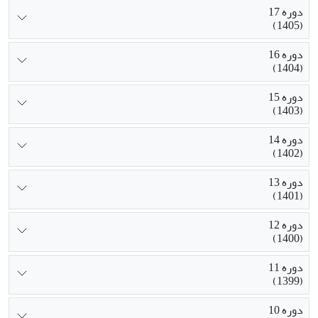
دوره 17
(1405)
دوره 16
(1404)
دوره 15
(1403)
دوره 14
(1402)
دوره 13
(1401)
دوره 12
(1400)
دوره 11
(1399)
دوره 10