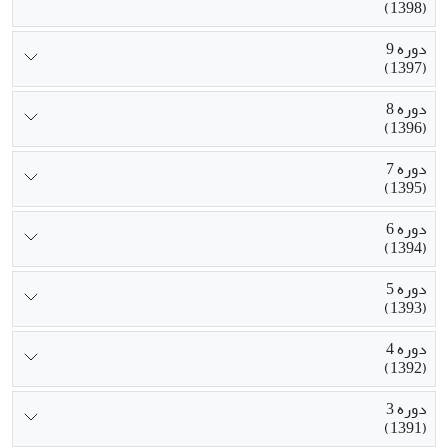
(1398)
دوره 9
(1397)
دوره 8
(1396)
دوره 7
(1395)
دوره 6
(1394)
دوره 5
(1393)
دوره 4
(1392)
دوره 3
(1391)