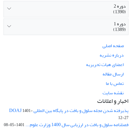
دوره 2
(1390)
دوره 1
(1389)
صفحه اصلی
درباره نشریه
اعضای هیات تحریریه
ارسال مقاله
تماس با ما
نقشه سایت
اخبار و اعلانات
پذیرفته شدن مجله سلول و بافت در پایگاه بین المللی DOAJ
1401-
12-27
فصلنامه سلول و بافت در ارزیابی سال 1400 وزارت علوم ...
1401-05-08