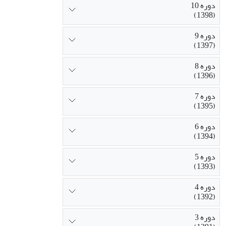
دوره 10
(1398)
دوره 9
(1397)
دوره 8
(1396)
دوره 7
(1395)
دوره 6
(1394)
دوره 5
(1393)
دوره 4
(1392)
دوره 3