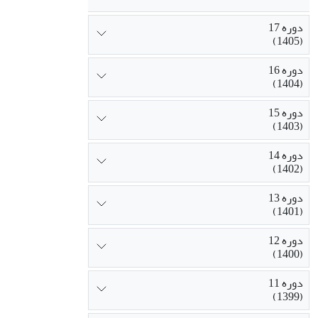
دوره 17
(1405)
دوره 16
(1404)
دوره 15
(1403)
دوره 14
(1402)
دوره 13
(1401)
دوره 12
(1400)
دوره 11
(1399)