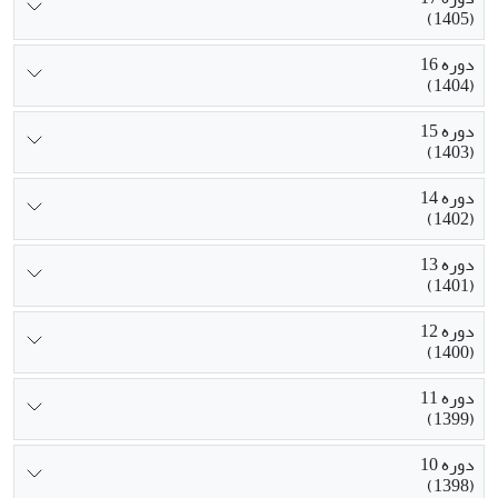
(1405)
دوره 16
(1404)
دوره 15
(1403)
دوره 14
(1402)
دوره 13
(1401)
دوره 12
(1400)
دوره 11
(1399)
دوره 10
(1398)