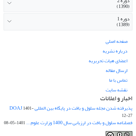
دوره 2
(1390)
دوره 1
(1389)
صفحه اصلی
درباره نشریه
اعضای هیات تحریریه
ارسال مقاله
تماس با ما
نقشه سایت
اخبار و اعلانات
پذیرفته شدن مجله سلول و بافت در پایگاه بین المللی DOAJ
1401-
12-27
فصلنامه سلول و بافت در ارزیابی سال 1400 وزارت علوم ...
1401-05-08