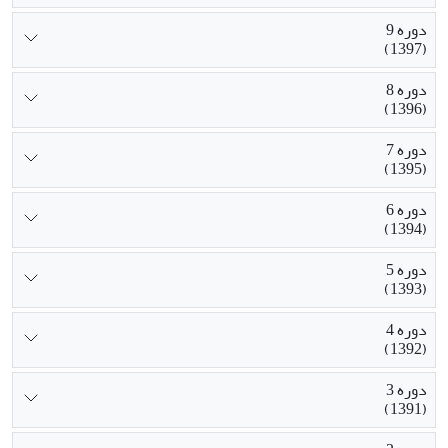
دوره 9
(1397)
دوره 8
(1396)
دوره 7
(1395)
دوره 6
(1394)
دوره 5
(1393)
دوره 4
(1392)
دوره 3
(1391)