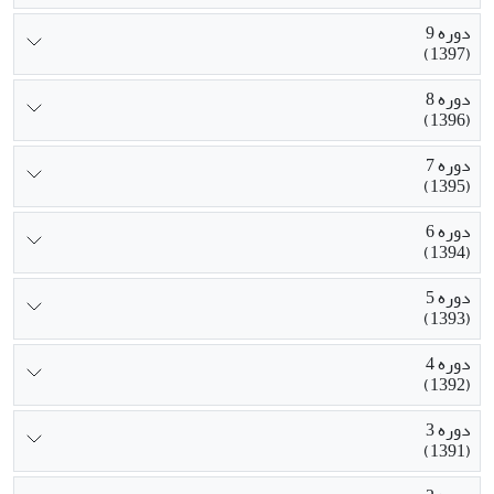
دوره 9
(1397)
دوره 8
(1396)
دوره 7
(1395)
دوره 6
(1394)
دوره 5
(1393)
دوره 4
(1392)
دوره 3
(1391)