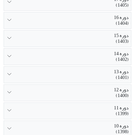
(1405)
دوره 16
(1404)
دوره 15
(1403)
دوره 14
(1402)
دوره 13
(1401)
دوره 12
(1400)
دوره 11
(1399)
دوره 10
(1398)