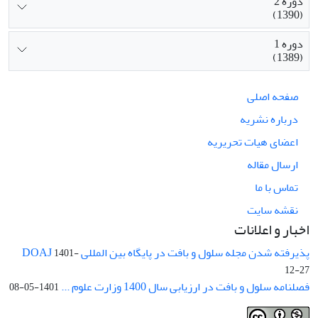
دوره 2
(1390)
دوره 1
(1389)
صفحه اصلی
درباره نشریه
اعضای هیات تحریریه
ارسال مقاله
تماس با ما
نقشه سایت
اخبار و اعلانات
پذیرفته شدن مجله سلول و بافت در پایگاه بین المللی DOAJ
1401-
12-27
فصلنامه سلول و بافت در ارزیابی سال 1400 وزارت علوم ...
1401-05-08