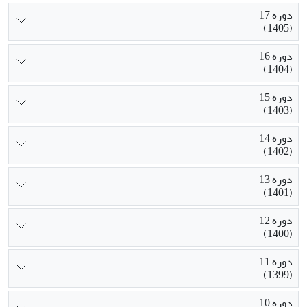
دوره 17
(1405)
دوره 16
(1404)
دوره 15
(1403)
دوره 14
(1402)
دوره 13
(1401)
دوره 12
(1400)
دوره 11
(1399)
دوره 10