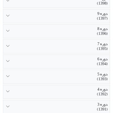
(1398)
دوره 9
(1397)
دوره 8
(1396)
دوره 7
(1395)
دوره 6
(1394)
دوره 5
(1393)
دوره 4
(1392)
دوره 3
(1391)