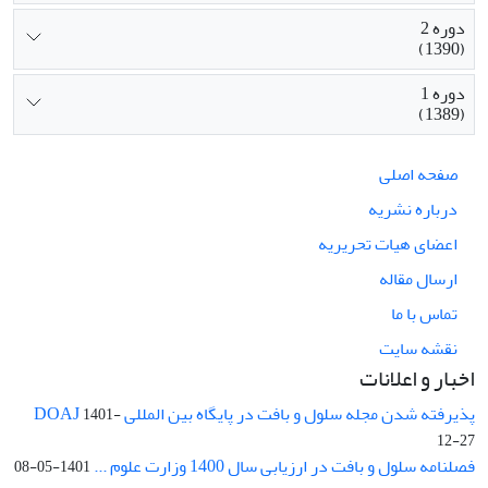
دوره 2
(1390)
دوره 1
(1389)
صفحه اصلی
درباره نشریه
اعضای هیات تحریریه
ارسال مقاله
تماس با ما
نقشه سایت
اخبار و اعلانات
پذیرفته شدن مجله سلول و بافت در پایگاه بین المللی DOAJ
1401-
12-27
فصلنامه سلول و بافت در ارزیابی سال 1400 وزارت علوم ...
1401-05-08