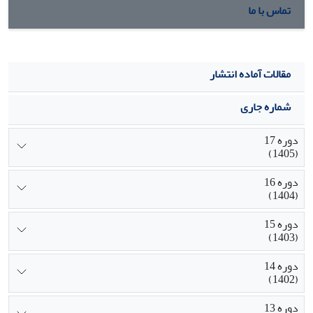
تماس با ما
مقالات آماده انتشار
شماره جاری
دوره 17
(1405)
دوره 16
(1404)
دوره 15
(1403)
دوره 14
(1402)
دوره 13