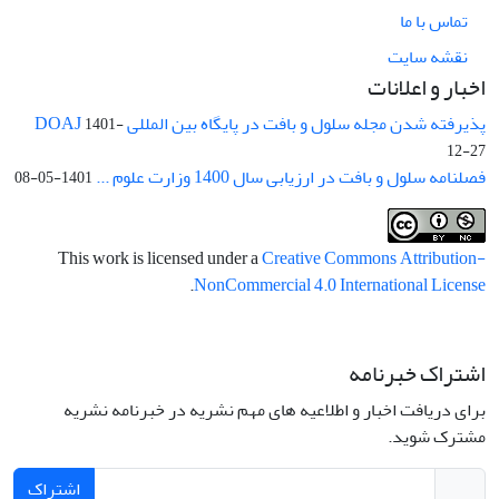
تماس با ما
نقشه سایت
اخبار و اعلانات
پذیرفته شدن مجله سلول و بافت در پایگاه بین المللی DOAJ
1401-
12-27
فصلنامه سلول و بافت در ارزیابی سال 1400 وزارت علوم ...
1401-05-08
This work is licensed under a
Creative Commons Attribution-
.
NonCommercial 4.0 International License
اشتراک خبرنامه
برای دریافت اخبار و اطلاعیه های مهم نشریه در خبرنامه نشریه
مشترک شوید.
اشتراک