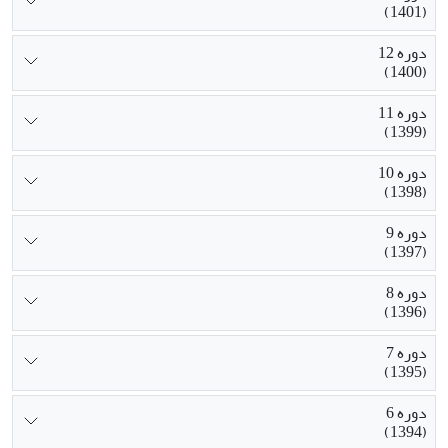
(1401)
دوره 12
(1400)
دوره 11
(1399)
دوره 10
(1398)
دوره 9
(1397)
دوره 8
(1396)
دوره 7
(1395)
دوره 6
(1394)