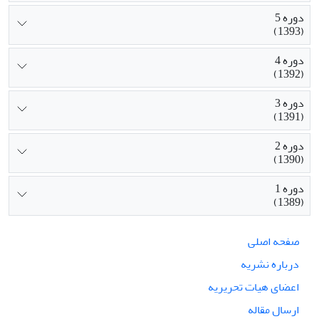
دوره 5
(1393)
دوره 4
(1392)
دوره 3
(1391)
دوره 2
(1390)
دوره 1
(1389)
صفحه اصلی
درباره نشریه
اعضای هیات تحریریه
ارسال مقاله