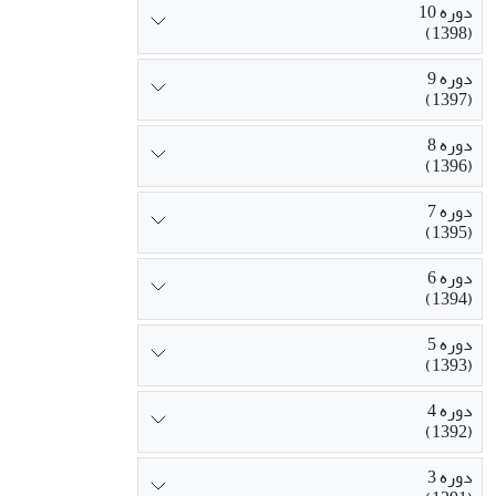
دوره 10
(1398)
دوره 9
(1397)
دوره 8
(1396)
دوره 7
(1395)
دوره 6
(1394)
دوره 5
(1393)
دوره 4
(1392)
دوره 3