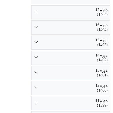
دوره 17
(1405)
دوره 16
(1404)
دوره 15
(1403)
دوره 14
(1402)
دوره 13
(1401)
دوره 12
(1400)
دوره 11
(1399)