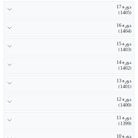
دوره 17
(1405)
دوره 16
(1404)
دوره 15
(1403)
دوره 14
(1402)
دوره 13
(1401)
دوره 12
(1400)
دوره 11
(1399)
دوره 10