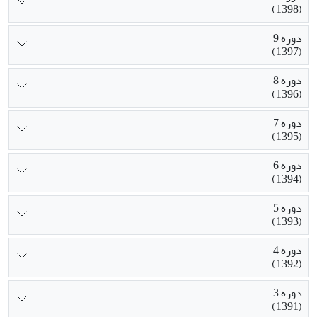
(1398)
دوره 9
(1397)
دوره 8
(1396)
دوره 7
(1395)
دوره 6
(1394)
دوره 5
(1393)
دوره 4
(1392)
دوره 3
(1391)