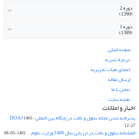
دوره 2
(1390)
دوره 1
(1389)
صفحه اصلی
درباره نشریه
اعضای هیات تحریریه
ارسال مقاله
تماس با ما
نقشه سایت
اخبار و اعلانات
پذیرفته شدن مجله سلول و بافت در پایگاه بین المللی DOAJ
1401-
12-27
فصلنامه سلول و بافت در ارزیابی سال 1400 وزارت علوم ...
1401-05-08