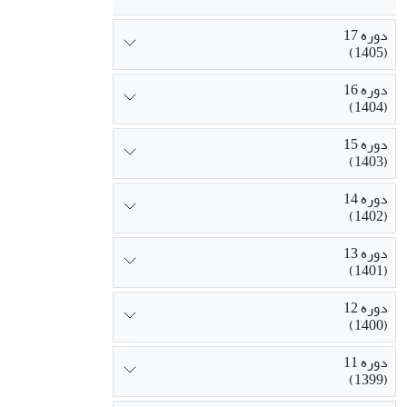
دوره 17
(1405)
دوره 16
(1404)
دوره 15
(1403)
دوره 14
(1402)
دوره 13
(1401)
دوره 12
(1400)
دوره 11
(1399)