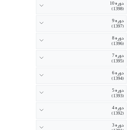
دوره 10
(1398)
دوره 9
(1397)
دوره 8
(1396)
دوره 7
(1395)
دوره 6
(1394)
دوره 5
(1393)
دوره 4
(1392)
دوره 3