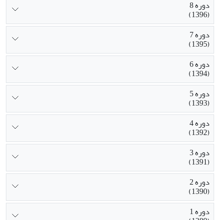
دوره 8
(1396)
دوره 7
(1395)
دوره 6
(1394)
دوره 5
(1393)
دوره 4
(1392)
دوره 3
(1391)
دوره 2
(1390)
دوره 1