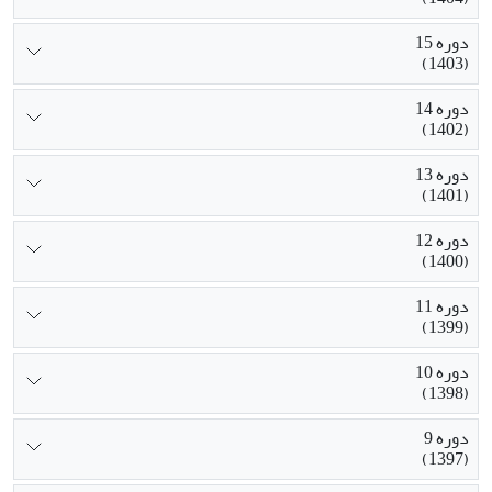
دوره 15
(1403)
دوره 14
(1402)
دوره 13
(1401)
دوره 12
(1400)
دوره 11
(1399)
دوره 10
(1398)
دوره 9
(1397)