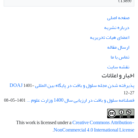
(1389)
صفحه اصلی
درباره نشریه
اعضای هیات تحریریه
ارسال مقاله
تماس با ما
نقشه سایت
اخبار و اعلانات
پذیرفته شدن مجله سلول و بافت در پایگاه بین المللی DOAJ
1401-
12-27
فصلنامه سلول و بافت در ارزیابی سال 1400 وزارت علوم ...
1401-05-08
This work is licensed under a
Creative Commons Attribution-
.
NonCommercial 4.0 International License