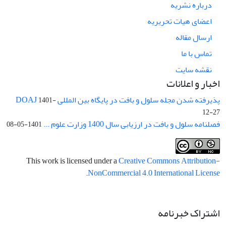
درباره نشریه
اعضای هیات تحریریه
ارسال مقاله
تماس با ما
نقشه سایت
اخبار و اعلانات
پذیرفته شدن مجله سلول و بافت در پایگاه بین المللی DOAJ
1401-
12-27
فصلنامه سلول و بافت در ارزیابی سال 1400 وزارت علوم ...
1401-05-08
This work is licensed under a
Creative Commons Attribution-
.
NonCommercial 4.0 International License
اشتراک خبرنامه