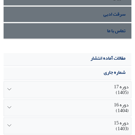
سرقت ادبی
تماس با ما
مقالات آماده انتشار
شماره جاری
دوره 17
(1405)
دوره 16
(1404)
دوره 15
(1403)