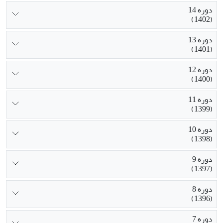
دوره 14
(1402)
دوره 13
(1401)
دوره 12
(1400)
دوره 11
(1399)
دوره 10
(1398)
دوره 9
(1397)
دوره 8
(1396)
دوره 7