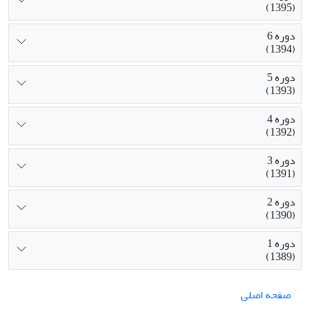
(1395)
دوره 6
(1394)
دوره 5
(1393)
دوره 4
(1392)
دوره 3
(1391)
دوره 2
(1390)
دوره 1
(1389)
صفحه اصلی