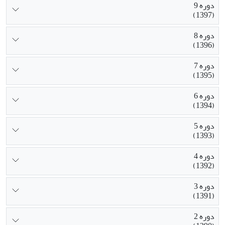
دوره 9
(1397)
دوره 8
(1396)
دوره 7
(1395)
دوره 6
(1394)
دوره 5
(1393)
دوره 4
(1392)
دوره 3
(1391)
دوره 2