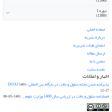
(1390)
دوره 1
(1389)
صفحه اصلی
درباره نشریه
اعضای هیات تحریریه
ارسال مقاله
تماس با ما
نقشه سایت
اخبار و اعلانات
پذیرفته شدن مجله سلول و بافت در پایگاه بین المللی DOAJ
1401-
12-27
فصلنامه سلول و بافت در ارزیابی سال 1400 وزارت علوم ...
1401-05-08