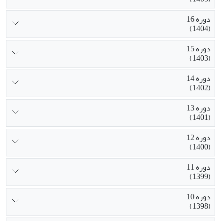
دوره 16
(1404)
دوره 15
(1403)
دوره 14
(1402)
دوره 13
(1401)
دوره 12
(1400)
دوره 11
(1399)
دوره 10
(1398)