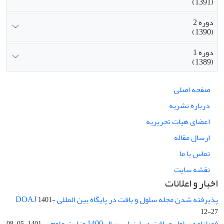
(1391)
دوره 2
(1390)
دوره 1
(1389)
صفحه اصلی
درباره نشریه
اعضای هیات تحریریه
ارسال مقاله
تماس با ما
نقشه سایت
اخبار و اعلانات
پذیرفته شدن مجله سلول و بافت در پایگاه بین المللی DOAJ
1401-
12-27
فصلنامه سلول و بافت در ارزیابی سال 1400 وزارت علوم ...
1401-05-08