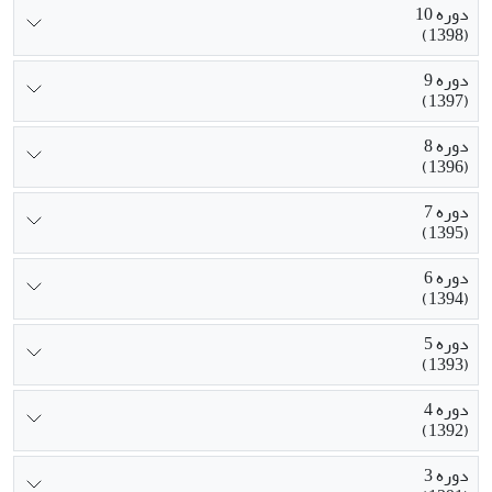
دوره 10
(1398)
دوره 9
(1397)
دوره 8
(1396)
دوره 7
(1395)
دوره 6
(1394)
دوره 5
(1393)
دوره 4
(1392)
دوره 3