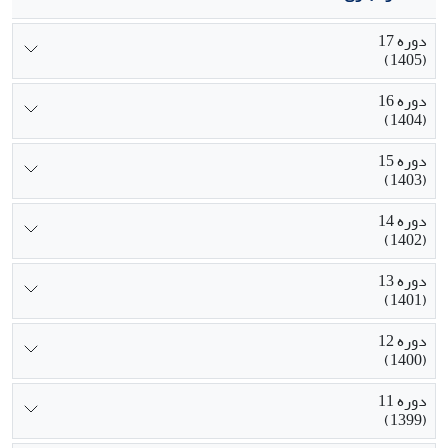
دوره 17
(1405)
دوره 16
(1404)
دوره 15
(1403)
دوره 14
(1402)
دوره 13
(1401)
دوره 12
(1400)
دوره 11
(1399)