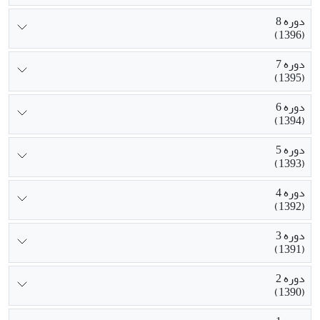
دوره 8
(1396)
دوره 7
(1395)
دوره 6
(1394)
دوره 5
(1393)
دوره 4
(1392)
دوره 3
(1391)
دوره 2
(1390)