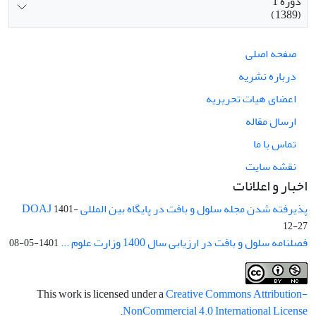
دوره 1
(1389)
صفحه اصلی
درباره نشریه
اعضای هیات تحریریه
ارسال مقاله
تماس با ما
نقشه سایت
اخبار و اعلانات
پذیرفته شدن مجله سلول و بافت در پایگاه بین المللی DOAJ
1401-
12-27
فصلنامه سلول و بافت در ارزیابی سال 1400 وزارت علوم ...
1401-05-08
This work is licensed under a
Creative Commons Attribution-
.
NonCommercial 4.0 International License