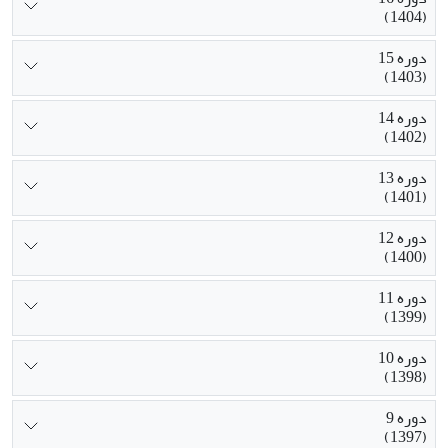
(1404)
دوره 15
(1403)
دوره 14
(1402)
دوره 13
(1401)
دوره 12
(1400)
دوره 11
(1399)
دوره 10
(1398)
دوره 9
(1397)