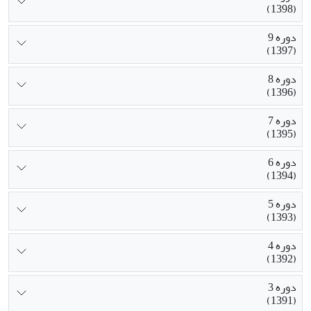
(1398)
دوره 9
(1397)
دوره 8
(1396)
دوره 7
(1395)
دوره 6
(1394)
دوره 5
(1393)
دوره 4
(1392)
دوره 3
(1391)