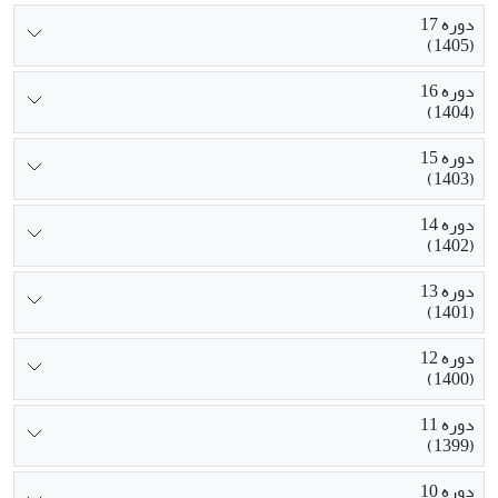
دوره 17
(1405)
دوره 16
(1404)
دوره 15
(1403)
دوره 14
(1402)
دوره 13
(1401)
دوره 12
(1400)
دوره 11
(1399)
دوره 10