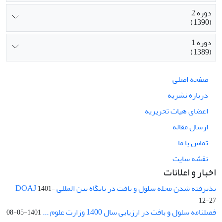
دوره 2
(1390)
دوره 1
(1389)
صفحه اصلی
درباره نشریه
اعضای هیات تحریریه
ارسال مقاله
تماس با ما
نقشه سایت
اخبار و اعلانات
پذیرفته شدن مجله سلول و بافت در پایگاه بین المللی DOAJ
1401-
12-27
فصلنامه سلول و بافت در ارزیابی سال 1400 وزارت علوم ...
1401-05-08