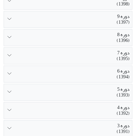
(1398)
دوره 9
(1397)
دوره 8
(1396)
دوره 7
(1395)
دوره 6
(1394)
دوره 5
(1393)
دوره 4
(1392)
دوره 3
(1391)