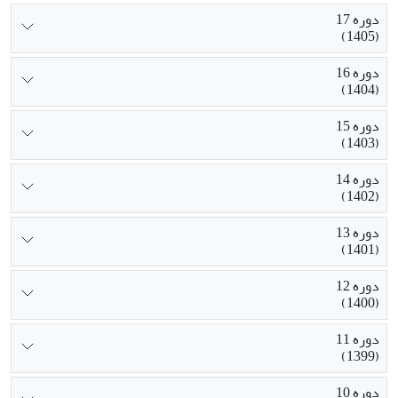
دوره 17
(1405)
دوره 16
(1404)
دوره 15
(1403)
دوره 14
(1402)
دوره 13
(1401)
دوره 12
(1400)
دوره 11
(1399)
دوره 10