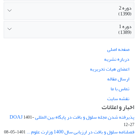
دوره 2
(1390)
دوره 1
(1389)
صفحه اصلی
درباره نشریه
اعضای هیات تحریریه
ارسال مقاله
تماس با ما
نقشه سایت
اخبار و اعلانات
پذیرفته شدن مجله سلول و بافت در پایگاه بین المللی DOAJ
1401-
12-27
فصلنامه سلول و بافت در ارزیابی سال 1400 وزارت علوم ...
1401-05-08