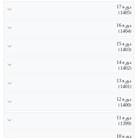
دوره 17
(1405)
دوره 16
(1404)
دوره 15
(1403)
دوره 14
(1402)
دوره 13
(1401)
دوره 12
(1400)
دوره 11
(1399)
دوره 10