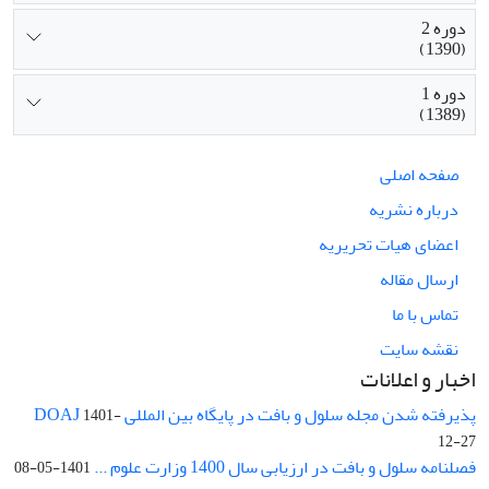
دوره 2
(1390)
دوره 1
(1389)
صفحه اصلی
درباره نشریه
اعضای هیات تحریریه
ارسال مقاله
تماس با ما
نقشه سایت
اخبار و اعلانات
پذیرفته شدن مجله سلول و بافت در پایگاه بین المللی DOAJ
1401-
12-27
فصلنامه سلول و بافت در ارزیابی سال 1400 وزارت علوم ...
1401-05-08