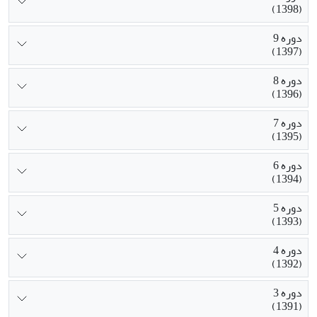
(1398)
دوره 9
(1397)
دوره 8
(1396)
دوره 7
(1395)
دوره 6
(1394)
دوره 5
(1393)
دوره 4
(1392)
دوره 3
(1391)