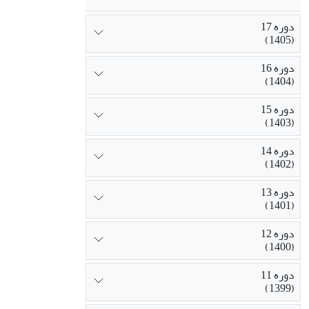
دوره 17
(1405)
دوره 16
(1404)
دوره 15
(1403)
دوره 14
(1402)
دوره 13
(1401)
دوره 12
(1400)
دوره 11
(1399)