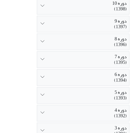
دوره 10
(1398)
دوره 9
(1397)
دوره 8
(1396)
دوره 7
(1395)
دوره 6
(1394)
دوره 5
(1393)
دوره 4
(1392)
دوره 3