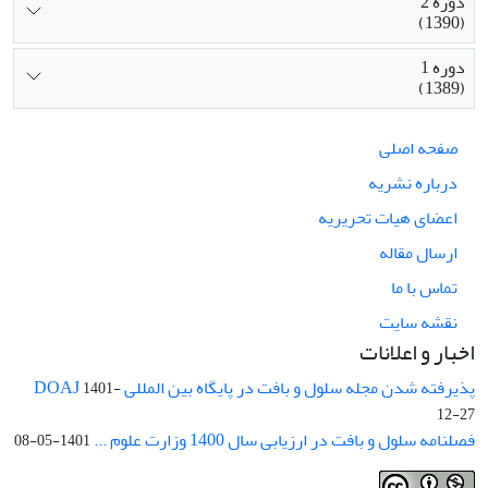
دوره 2
(1390)
دوره 1
(1389)
صفحه اصلی
درباره نشریه
اعضای هیات تحریریه
ارسال مقاله
تماس با ما
نقشه سایت
اخبار و اعلانات
پذیرفته شدن مجله سلول و بافت در پایگاه بین المللی DOAJ
1401-
12-27
فصلنامه سلول و بافت در ارزیابی سال 1400 وزارت علوم ...
1401-05-08