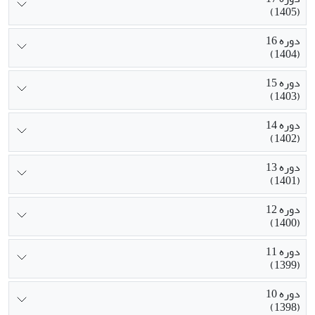
(1405)
دوره 16
(1404)
دوره 15
(1403)
دوره 14
(1402)
دوره 13
(1401)
دوره 12
(1400)
دوره 11
(1399)
دوره 10
(1398)