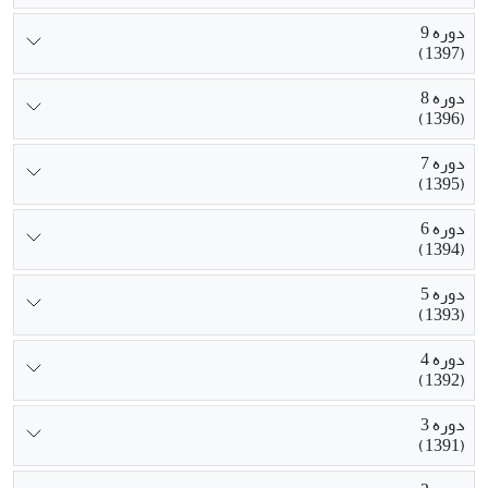
دوره 9
(1397)
دوره 8
(1396)
دوره 7
(1395)
دوره 6
(1394)
دوره 5
(1393)
دوره 4
(1392)
دوره 3
(1391)