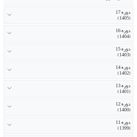
دوره 17
(1405)
دوره 16
(1404)
دوره 15
(1403)
دوره 14
(1402)
دوره 13
(1401)
دوره 12
(1400)
دوره 11
(1399)