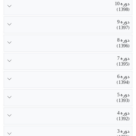
دوره 10
(1398)
دوره 9
(1397)
دوره 8
(1396)
دوره 7
(1395)
دوره 6
(1394)
دوره 5
(1393)
دوره 4
(1392)
دوره 3