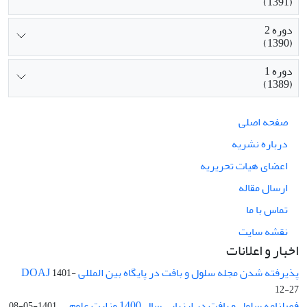
(1391)
دوره 2
(1390)
دوره 1
(1389)
صفحه اصلی
درباره نشریه
اعضای هیات تحریریه
ارسال مقاله
تماس با ما
نقشه سایت
اخبار و اعلانات
پذیرفته شدن مجله سلول و بافت در پایگاه بین المللی DOAJ
1401-
12-27
فصلنامه سلول و بافت در ارزیابی سال 1400 وزارت علوم ...
1401-05-08