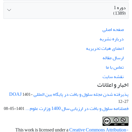
دوره 1
(1389)
صفحه اصلی
درباره نشریه
اعضای هیات تحریریه
ارسال مقاله
تماس با ما
نقشه سایت
اخبار و اعلانات
پذیرفته شدن مجله سلول و بافت در پایگاه بین المللی DOAJ
1401-
12-27
فصلنامه سلول و بافت در ارزیابی سال 1400 وزارت علوم ...
1401-05-08
This work is licensed under a
Creative Commons Attribution-