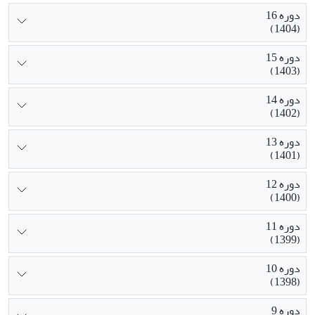
دوره 16
(1404)
دوره 15
(1403)
دوره 14
(1402)
دوره 13
(1401)
دوره 12
(1400)
دوره 11
(1399)
دوره 10
(1398)
دوره 9