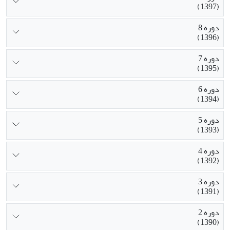
(1397)
دوره 8
(1396)
دوره 7
(1395)
دوره 6
(1394)
دوره 5
(1393)
دوره 4
(1392)
دوره 3
(1391)
دوره 2
(1390)