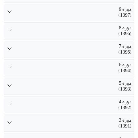
دوره 9
(1397)
دوره 8
(1396)
دوره 7
(1395)
دوره 6
(1394)
دوره 5
(1393)
دوره 4
(1392)
دوره 3
(1391)