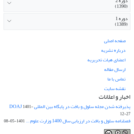
دوره 2
(1390)
دوره 1
(1389)
صفحه اصلی
درباره نشریه
اعضای هیات تحریریه
ارسال مقاله
تماس با ما
نقشه سایت
اخبار و اعلانات
پذیرفته شدن مجله سلول و بافت در پایگاه بین المللی DOAJ
1401-
12-27
فصلنامه سلول و بافت در ارزیابی سال 1400 وزارت علوم ...
1401-05-08