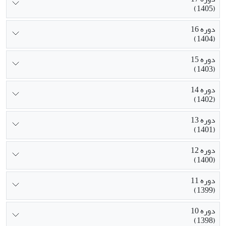
(1405)
دوره 16
(1404)
دوره 15
(1403)
دوره 14
(1402)
دوره 13
(1401)
دوره 12
(1400)
دوره 11
(1399)
دوره 10
(1398)