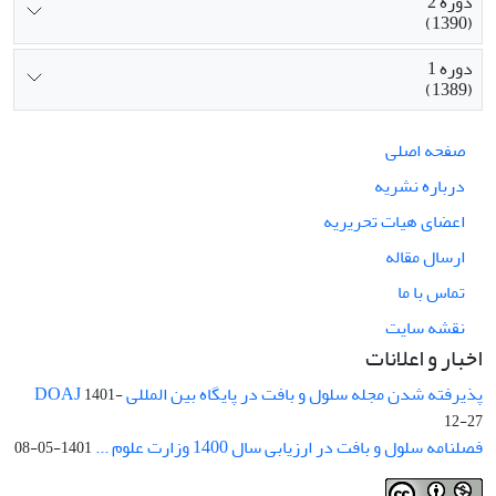
دوره 2
(1390)
دوره 1
(1389)
صفحه اصلی
درباره نشریه
اعضای هیات تحریریه
ارسال مقاله
تماس با ما
نقشه سایت
اخبار و اعلانات
پذیرفته شدن مجله سلول و بافت در پایگاه بین المللی DOAJ
1401-
12-27
فصلنامه سلول و بافت در ارزیابی سال 1400 وزارت علوم ...
1401-05-08