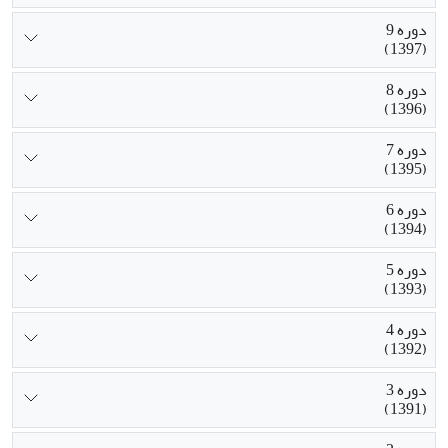
دوره 9
(1397)
دوره 8
(1396)
دوره 7
(1395)
دوره 6
(1394)
دوره 5
(1393)
دوره 4
(1392)
دوره 3
(1391)