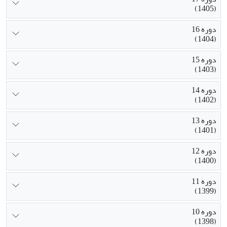
(1405)
دوره 16
(1404)
دوره 15
(1403)
دوره 14
(1402)
دوره 13
(1401)
دوره 12
(1400)
دوره 11
(1399)
دوره 10
(1398)