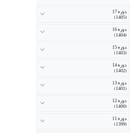
دوره 17
(1405)
دوره 16
(1404)
دوره 15
(1403)
دوره 14
(1402)
دوره 13
(1401)
دوره 12
(1400)
دوره 11
(1399)