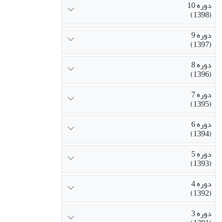
دوره 10
(1398)
دوره 9
(1397)
دوره 8
(1396)
دوره 7
(1395)
دوره 6
(1394)
دوره 5
(1393)
دوره 4
(1392)
دوره 3