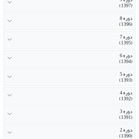
(1397)
دوره 8
(1396)
دوره 7
(1395)
دوره 6
(1394)
دوره 5
(1393)
دوره 4
(1392)
دوره 3
(1391)
دوره 2
(1390)