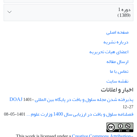
دوره 1
(1389)
صفحه اصلی
درباره نشریه
اعضای هیات تحریریه
ارسال مقاله
تماس با ما
نقشه سایت
اخبار و اعلانات
پذیرفته شدن مجله سلول و بافت در پایگاه بین المللی DOAJ
1401-
12-27
فصلنامه سلول و بافت در ارزیابی سال 1400 وزارت علوم ...
1401-05-08
This work is licensed under a
Creative Commons Attribution-