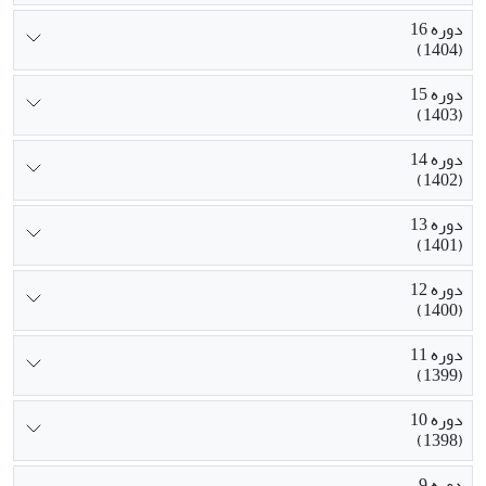
دوره 16
(1404)
دوره 15
(1403)
دوره 14
(1402)
دوره 13
(1401)
دوره 12
(1400)
دوره 11
(1399)
دوره 10
(1398)
دوره 9