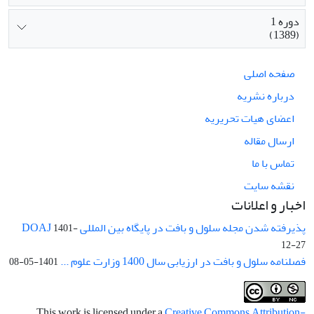
دوره 1
(1389)
صفحه اصلی
درباره نشریه
اعضای هیات تحریریه
ارسال مقاله
تماس با ما
نقشه سایت
اخبار و اعلانات
پذیرفته شدن مجله سلول و بافت در پایگاه بین المللی DOAJ
1401-
12-27
فصلنامه سلول و بافت در ارزیابی سال 1400 وزارت علوم ...
1401-05-08
This work is licensed under a
Creative Commons Attribution-