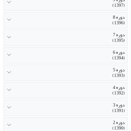
(1397)
دوره 8
(1396)
دوره 7
(1395)
دوره 6
(1394)
دوره 5
(1393)
دوره 4
(1392)
دوره 3
(1391)
دوره 2
(1390)