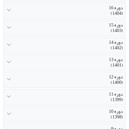
دوره 16
(1404)
دوره 15
(1403)
دوره 14
(1402)
دوره 13
(1401)
دوره 12
(1400)
دوره 11
(1399)
دوره 10
(1398)
دوره 9