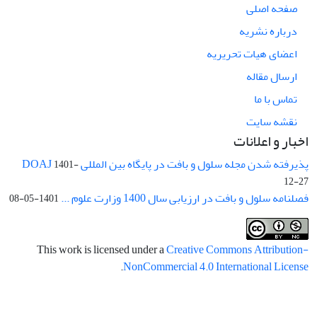
صفحه اصلی
درباره نشریه
اعضای هیات تحریریه
ارسال مقاله
تماس با ما
نقشه سایت
اخبار و اعلانات
پذیرفته شدن مجله سلول و بافت در پایگاه بین المللی DOAJ
1401-
12-27
فصلنامه سلول و بافت در ارزیابی سال 1400 وزارت علوم ...
1401-05-08
This work is licensed under a
Creative Commons Attribution-
.
NonCommercial 4.0 International License