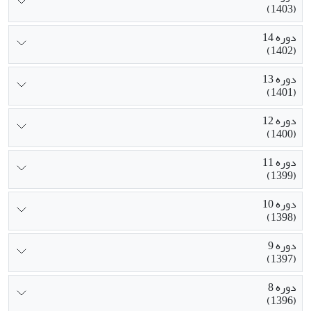
(1403)
دوره 14
(1402)
دوره 13
(1401)
دوره 12
(1400)
دوره 11
(1399)
دوره 10
(1398)
دوره 9
(1397)
دوره 8
(1396)