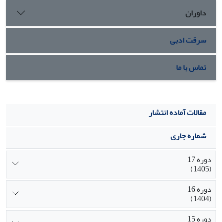
داوران
سرقت ادبی
تماس با ما
مقالات آماده انتشار
شماره جاری
دوره 17
(1405)
دوره 16
(1404)
دوره 15