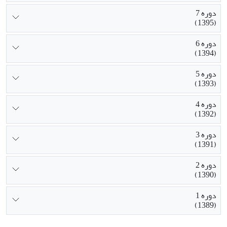
دوره 7
(1395)
دوره 6
(1394)
دوره 5
(1393)
دوره 4
(1392)
دوره 3
(1391)
دوره 2
(1390)
دوره 1
(1389)