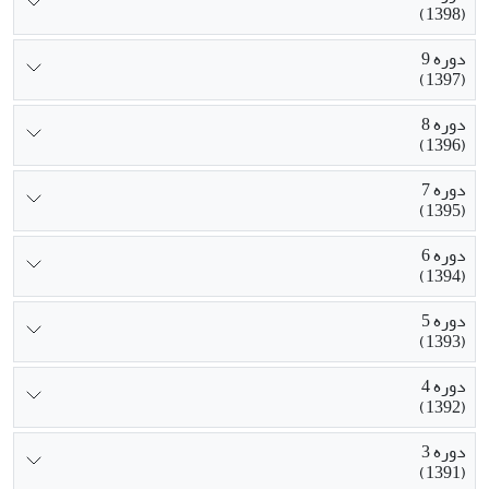
(1398)
دوره 9
(1397)
دوره 8
(1396)
دوره 7
(1395)
دوره 6
(1394)
دوره 5
(1393)
دوره 4
(1392)
دوره 3
(1391)