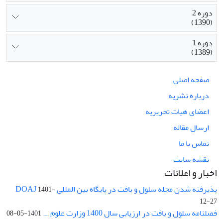
دوره 2
(1390)
دوره 1
(1389)
صفحه اصلی
درباره نشریه
اعضای هیات تحریریه
ارسال مقاله
تماس با ما
نقشه سایت
اخبار و اعلانات
پذیرفته شدن مجله سلول و بافت در پایگاه بین المللی DOAJ
1401-
12-27
فصلنامه سلول و بافت در ارزیابی سال 1400 وزارت علوم ...
1401-05-08