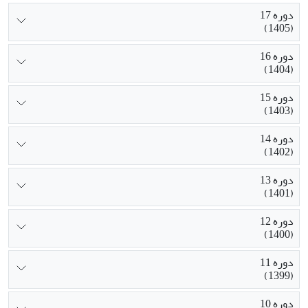
دوره 17
(1405)
دوره 16
(1404)
دوره 15
(1403)
دوره 14
(1402)
دوره 13
(1401)
دوره 12
(1400)
دوره 11
(1399)
دوره 10