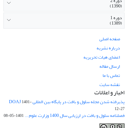
دوره 2
(1390)
دوره 1
(1389)
صفحه اصلی
درباره نشریه
اعضای هیات تحریریه
ارسال مقاله
تماس با ما
نقشه سایت
اخبار و اعلانات
پذیرفته شدن مجله سلول و بافت در پایگاه بین المللی DOAJ
1401-
12-27
فصلنامه سلول و بافت در ارزیابی سال 1400 وزارت علوم ...
1401-05-08