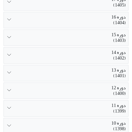
(1405)
دوره 16
(1404)
دوره 15
(1403)
دوره 14
(1402)
دوره 13
(1401)
دوره 12
(1400)
دوره 11
(1399)
دوره 10
(1398)