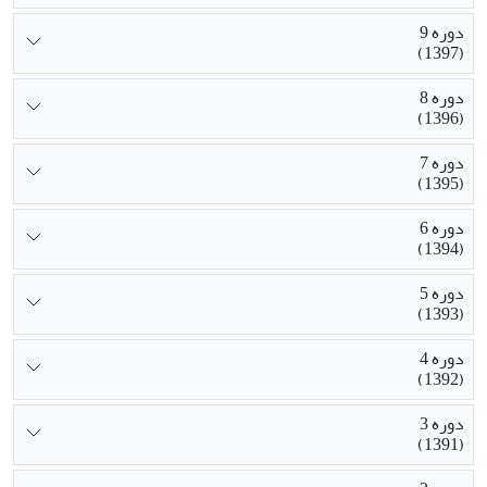
دوره 9
(1397)
دوره 8
(1396)
دوره 7
(1395)
دوره 6
(1394)
دوره 5
(1393)
دوره 4
(1392)
دوره 3
(1391)