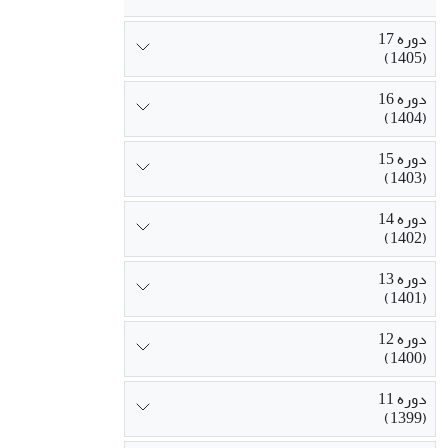
دوره 17
(1405)
دوره 16
(1404)
دوره 15
(1403)
دوره 14
(1402)
دوره 13
(1401)
دوره 12
(1400)
دوره 11
(1399)