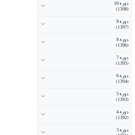
دوره 10
(1398)
دوره 9
(1397)
دوره 8
(1396)
دوره 7
(1395)
دوره 6
(1394)
دوره 5
(1393)
دوره 4
(1392)
دوره 3