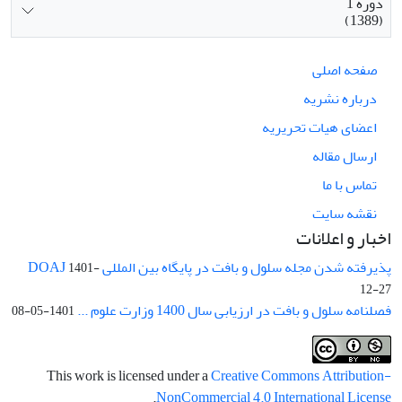
دوره 1
(1389)
صفحه اصلی
درباره نشریه
اعضای هیات تحریریه
ارسال مقاله
تماس با ما
نقشه سایت
اخبار و اعلانات
پذیرفته شدن مجله سلول و بافت در پایگاه بین المللی DOAJ
1401-
12-27
فصلنامه سلول و بافت در ارزیابی سال 1400 وزارت علوم ...
1401-05-08
This work is licensed under a
Creative Commons Attribution-
.
NonCommercial 4.0 International License