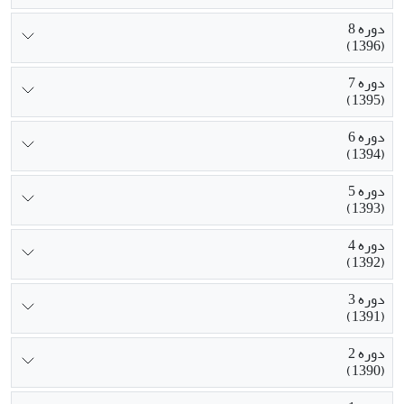
دوره 8
(1396)
دوره 7
(1395)
دوره 6
(1394)
دوره 5
(1393)
دوره 4
(1392)
دوره 3
(1391)
دوره 2
(1390)