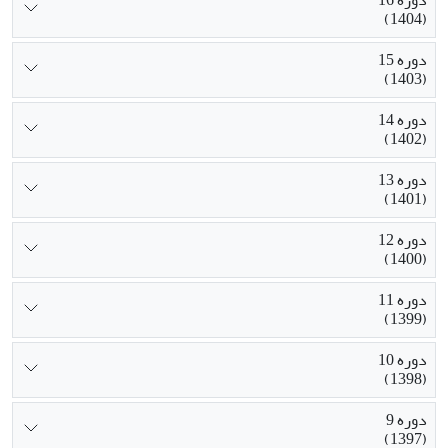
دوره 16
(1404)
دوره 15
(1403)
دوره 14
(1402)
دوره 13
(1401)
دوره 12
(1400)
دوره 11
(1399)
دوره 10
(1398)
دوره 9
(1397)